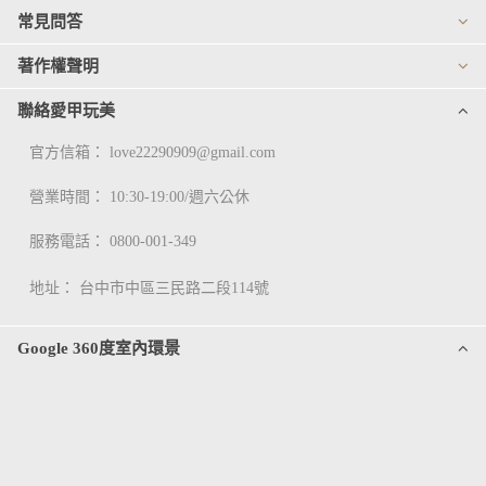
常見問答
著作權聲明
聯絡愛甲玩美
官方信箱：
love22290909@gmail.com
營業時間： 10:30-19:00/週六公休
服務電話：
0800-001-349
地址：
台中市中區三民路二段114號
Google 360度室內環景