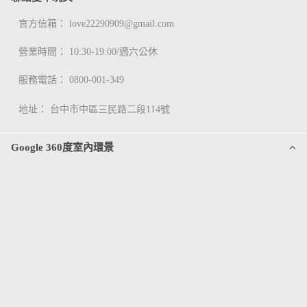
官方信箱：
love22290909@gmail.com
營業時間： 10:30-19:00/週六公休
服務電話：
0800-001-349
地址：
台中市中區三民路二段114號
Google 360度室內環景