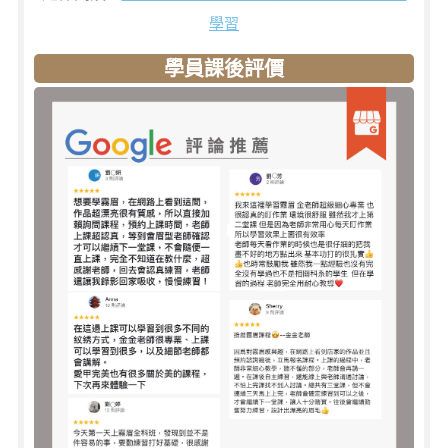
學習
學員課後評價