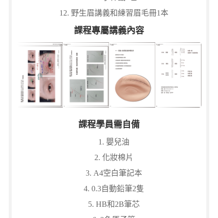
野生眉講義和練習眉毛冊1本
課程專屬講義內容
課程學員需自備
嬰兒油
化妝棉片
A4空白筆記本
0.3自動鉛筆2隻
HB和2B筆芯