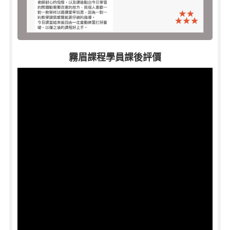
霧眉課程學員課後評價