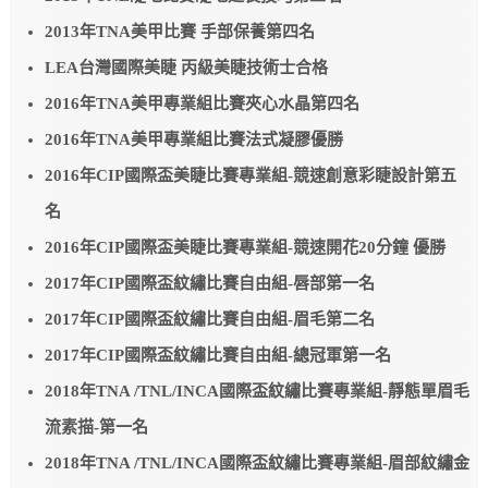
2013年TNA美甲比賽 手部保養第四名
LEA台灣國際美睫 丙級美睫技術士合格
2016年TNA美甲專業組比賽夾心水晶第四名
2016年TNA美甲專業組比賽法式凝膠優勝
2016年CIP國際盃美睫比賽專業組-競速創意彩睫設計第五
名
2016年CIP國際盃美睫比賽專業組-競速開花20分鐘 優勝
2017年CIP國際盃紋繡比賽自由組-唇部第一名
2017年CIP國際盃紋繡比賽自由組-眉毛第二名
2017年CIP國際盃紋繡比賽自由組-總冠軍第一名
2018年TNA /TNL/INCA國際盃紋繡比賽專業組-靜態單眉毛
流素描-第一名
2018年TNA /TNL/INCA國際盃紋繡比賽專業組-眉部紋繡金