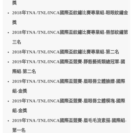
獎
2018年TNA /TNL/INCA國際盃紋繡比賽專業組-眼眼紋繡金
獎
2018年TNA /TNL/INCA國際盃紋繡比賽專業組-唇部紋繡第
三名
2018年TNA /TNL/INCA國際盃紋繡比賽專業組-第二名
2019年TNA /TNL/INCA國際盃競賽-靜態藝術類總冠軍-國
際組-第二名
2019年TNA /TNL/INCA國際盃競賽-眉眼唇立體臉譜-國際
組-金獎
2019年TNA /TNL/INCA國際盃競賽-眉眼唇立體模塊-國際
組-金獎
2019年TNA /TNL/INCA國際盃競賽-眉毛毛流素描-國際組-
第一名