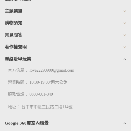
主題選單
購物須知
常見問答
著作權聲明
聯絡愛甲玩美
官方信箱：
love22290909@gmail.com
營業時間： 10:30-19:00/週六公休
服務電話：
0800-001-349
地址：
台中市中區三民路二段114號
Google 360度室內環景