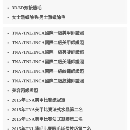
3D/6D嫁接睫毛
女士熱蠟除毛/男士熱蠟除毛
TNA /TNL/INCA國際一級美甲師證照
TNA /TNL/INCA國際二級美甲師證照
TNA /TNL/INCA國際一級美睫師證照
TNA /TNL/INCA國際二級美睫師證照
TNA /TNL/INCA國際一級紋繡師證照
TNA /TNL/INCA國際二級紋繡師證照
美容丙級證照
2015年TNA美甲比賽總冠軍
2015年TNA美甲比賽法式水晶第二名
2015年TNA美甲比賽法式凝膠第二名
2015年TNL睫毛比賽睫毛延長技巧第二名