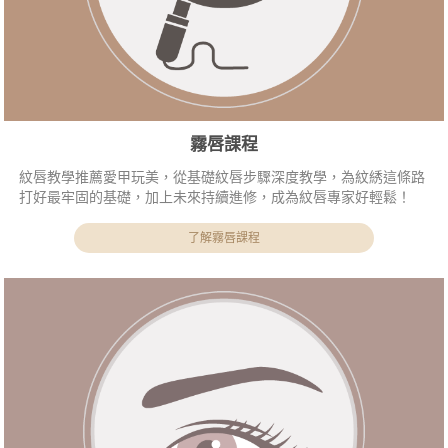
霧唇課程
紋唇教學推薦愛甲玩美，從基礎紋唇步驟深度教學，為紋綉這條路
打好最牢固的基礎，加上未來持續進修，成為紋唇專家好輕鬆！
了解霧唇課程