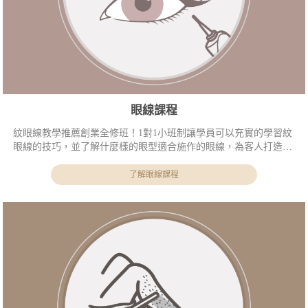
眼線課程
紋眼線教學推薦創業全修班！1對1小班制讓學員可以充實的學習紋
眼線的技巧，並了解什麼樣的眼型適合施作的眼線，為客人打造完
美眼型！
了解眼線課程