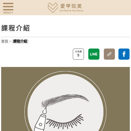
課程介紹
首頁
>
課程介紹
9