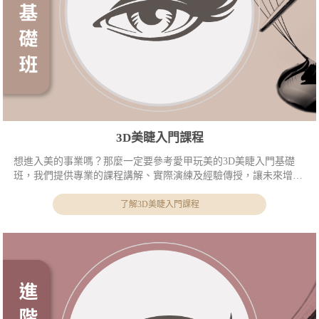
3D美睫入門課程
想進入美的事業嗎？那麼一定要參考愛甲玩美的3D美睫入門基礎
班，我們提供專業的課程講解、實際演練及經驗傳授，讓未來增添
一份新色彩！
了解3D美睫入門課程