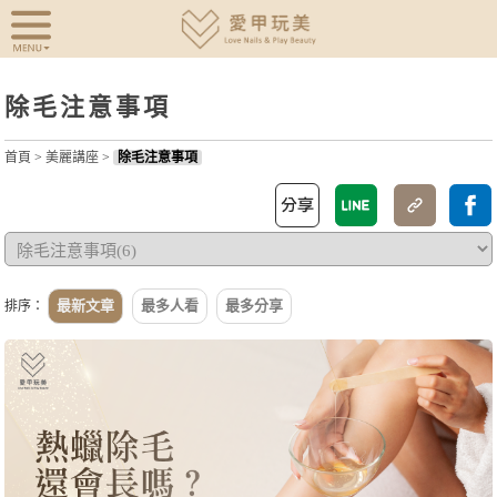
除毛注意事項
首頁
>
美麗講座
>
除毛注意事項
最新文章
最多人看
最多分享
排序：