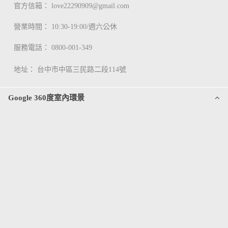
官方信箱：
love22290909@gmail.com
營業時間： 10:30-19:00/週六公休
服務電話：
0800-001-349
地址：
台中市中區三民路二段114號
Google 360度室內環景