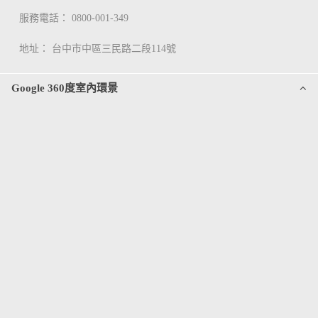
服務電話：
0800-001-349
地址：
台中市中區三民路二段114號
Google 360度室內環景