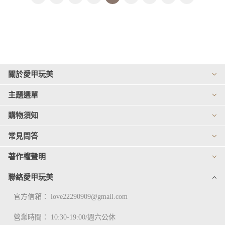
關於愛甲玩美
主題選單
購物須知
常見問答
著作權聲明
聯絡愛甲玩美
官方信箱：
love22290909@gmail.com
營業時間： 10:30-19:00/週六公休