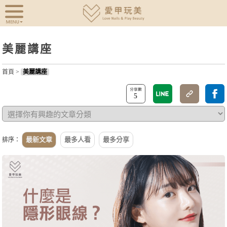
美麗講座
首頁
>
美麗講座
5
最新文章
最多人看
最多分享
排序：