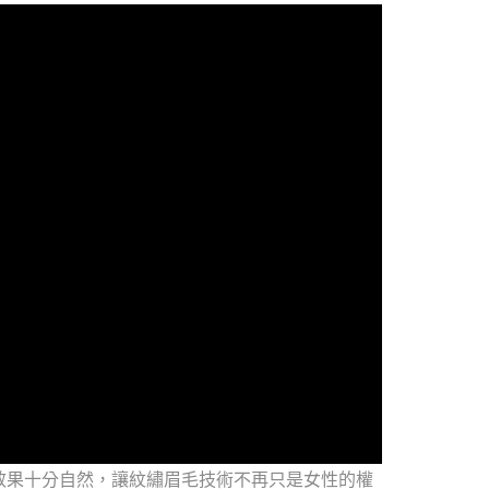
效果十分自然，讓紋繡眉毛技術不再只是女性的權